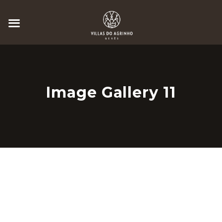
Image Gallery 11