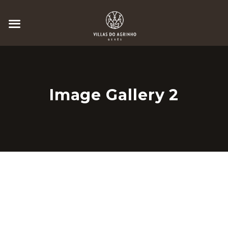
Image Gallery 2