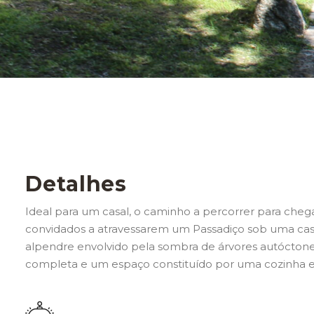
Detalhes
Ideal para um casal, o caminho a percorrer para cheg
convidados a atravessarem um Passadiço sob uma c
alpendre envolvido pela sombra de árvores autóctone
completa e um espaço constituído por uma cozinha e 