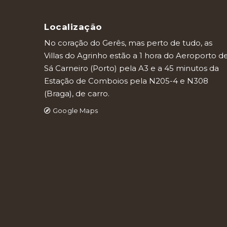
Localização
No coração do Gerês, mas perto de tudo, as
Villas do Agrinho estão a 1 hora do Aeroporto d
Sá Carneiro (Porto) pela A3 e a 45 minutos da
Estação de Comboios pela N205-4 e N308
(Braga), de carro.
Google Maps