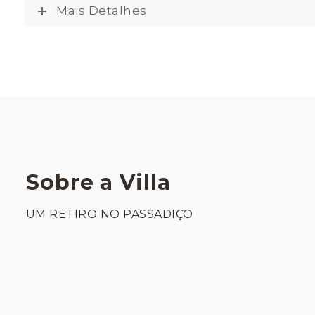
Mais Detalhes
Sobre a Villa
UM RETIRO NO PASSADIÇO