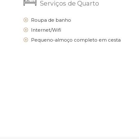
Serviços de Quarto
Roupa de banho
Internet/Wifi
Pequeno-almoço completo em cesta