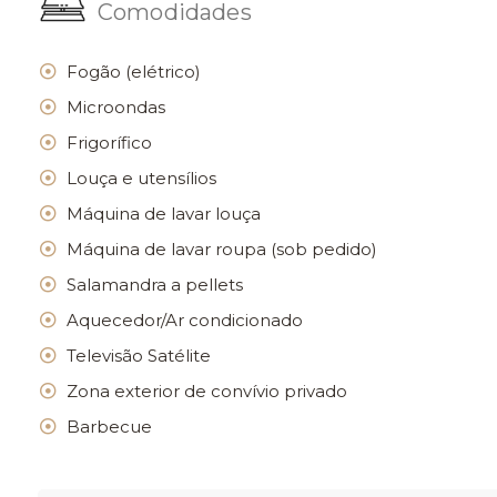
Comodidades
Fogão (elétrico)
Microondas
Frigorífico
Louça e utensílios
Máquina de lavar louça
Máquina de lavar roupa (sob pedido)
Salamandra a pellets
Aquecedor/Ar condicionado
Televisão Satélite
Zona exterior de convívio privado
Barbecue