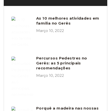
As 10 melhores atividades em
família no Gerês
Março 10, 2022
Percursos Pedestres no
Gerês: as 5 principais
recomendações
Março 10, 2022
Porquê a madeira nas nossas