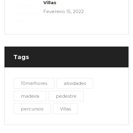
Villas
Fevereiro 15, 2022
Tags
10melhores
atividades
madeira
pedestre
percursos
Villas