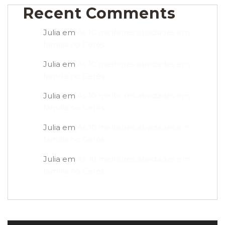
Recent Comments
Julia
em
As 10 melhores atividades em
família no Gerês
Julia
em
As 10 melhores atividades em
família no Gerês
Julia
em
As 10 melhores atividades em
família no Gerês
Julia
em
As 10 melhores atividades em
família no Gerês
Julia
em
As 10 melhores atividades em
família no Gerês