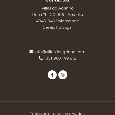
Contactos
Villas do Agrinho
Rua nº1 - CCI 106 - Assento
4845-040 Valdosende
Gerês, Portugal
info@villasdoagrinho.com
+351 960 149 812
Todos os direitos reservados.