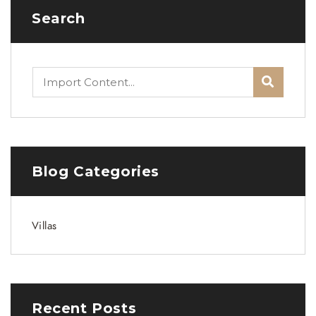
Search
Blog Categories
Villas
Recent Posts